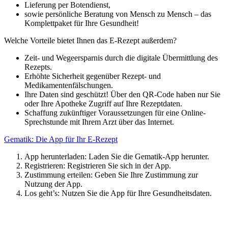
Lieferung per Botendienst,
sowie persönliche Beratung von Mensch zu Mensch – das
Komplettpaket für Ihre Gesundheit!
Welche Vorteile bietet Ihnen das E-Rezept außerdem?
Zeit- und Wegeersparnis durch die digitale Übermittlung des
Rezepts.
Erhöhte Sicherheit gegenüber Rezept- und
Medikamentenfälschungen.
Ihre Daten sind geschützt! Über den QR-Code haben nur Sie
oder Ihre Apotheke Zugriff auf Ihre Rezeptdaten.
Schaffung zukünftiger Voraussetzungen für eine Online-
Sprechstunde mit Ihrem Arzt über das Internet.
Gematik: Die App für Ihr E-Rezept
App herunterladen: Laden Sie die Gematik-App herunter.
Registrieren: Registrieren Sie sich in der App.
Zustimmung erteilen: Geben Sie Ihre Zustimmung zur
Nutzung der App.
Los geht’s: Nutzen Sie die App für Ihre Gesundheitsdaten.