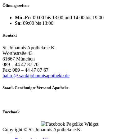
Öffnungszeiten
Mo -Fr:
09:00 bis 13:00 und 14:00 bis 19:00
Sa:
09:00 bis 13:00
Kontakt
St. Johannis Apotheke e.K.
Wörthstraße 43
81667 München
089 – 44 47 87 70
Fax: 089 – 44 47 87 67
hallo @ sanktjohannisapotheke.de
Staatl. Genehmigte Versand-Apotheke
Facebook
Copyright © St. Johannis Apotheke e.K.