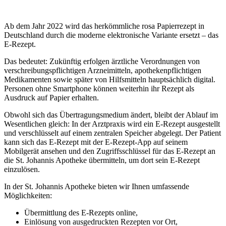
Ab dem Jahr 2022 wird das herkömmliche rosa Papierrezept in
Deutschland durch die moderne elektronische Variante ersetzt – das
E-Rezept.
Das bedeutet: Zukünftig erfolgen ärztliche Verordnungen von
verschreibungspflichtigen Arzneimitteln, apothekenpflichtigen
Medikamenten sowie später von Hilfsmitteln hauptsächlich digital.
Personen ohne Smartphone können weiterhin ihr Rezept als
Ausdruck auf Papier erhalten.
Obwohl sich das Übertragungsmedium ändert, bleibt der Ablauf im
Wesentlichen gleich: In der Arztpraxis wird ein E-Rezept ausgestellt
und verschlüsselt auf einem zentralen Speicher abgelegt. Der Patient
kann sich das E-Rezept mit der E-Rezept-App auf seinem
Mobilgerät ansehen und den Zugriffsschlüssel für das E-Rezept an
die St. Johannis Apotheke übermitteln, um dort sein E-Rezept
einzulösen.
In der St. Johannis Apotheke bieten wir Ihnen umfassende
Möglichkeiten:
Übermittlung des E-Rezepts online,
Einlösung von ausgedruckten Rezepten vor Ort,