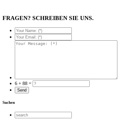
FRAGEN? SCHREIBEN SIE UNS.
6 + 88 =
Suchen