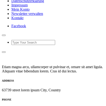
Datenschutzerklärung
Impressum
Mein Konto
Newsletter verwalten
Kontakt
Facebook
Etiam magna arcu, ullamcorper ut pulvinar et, ornare sit amet ligula.
Aliquam vitae bibendum lorem. Cras id dui lectus.
ADDRESS
63739 street lorem ipsum City, Country
PHONE