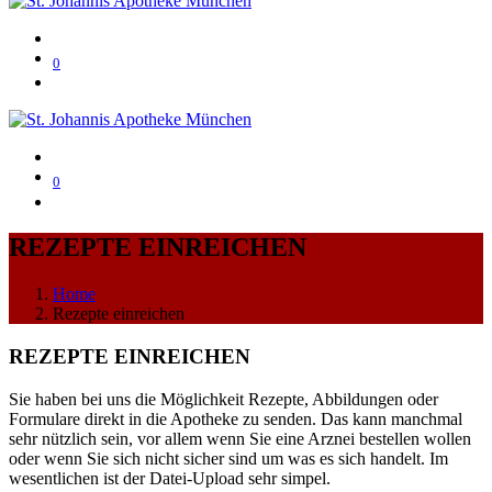
0
0
REZEPTE EINREICHEN
Home
Rezepte einreichen
REZEPTE EINREICHEN
Sie haben bei uns die Möglichkeit Rezepte, Abbildungen oder
Formulare direkt in die Apotheke zu senden. Das kann manchmal
sehr nützlich sein, vor allem wenn Sie eine Arznei bestellen wollen
oder wenn Sie sich nicht sicher sind um was es sich handelt. Im
wesentlichen ist der Datei-Upload sehr simpel.