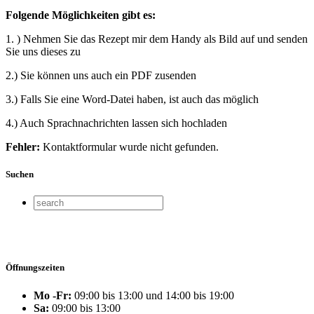
Folgende Möglichkeiten gibt es:
1. ) Nehmen Sie das Rezept mir dem Handy als Bild auf und senden
Sie uns dieses zu
2.) Sie können uns auch ein PDF zusenden
3.) Falls Sie eine Word-Datei haben, ist auch das möglich
4.) Auch Sprachnachrichten lassen sich hochladen
Fehler:
Kontaktformular wurde nicht gefunden.
Suchen
Öffnungszeiten
Mo -Fr:
09:00 bis 13:00 und 14:00 bis 19:00
Sa:
09:00 bis 13:00