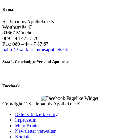
Kontakt
St. Johannis Apotheke e.K.
Wörthstraße 43
81667 München
089 – 44 47 87 70
Fax: 089 – 44 47 87 67
hallo @ sanktjohannisapotheke.de
Staatl. Genehmigte Versand-Apotheke
Facebook
Copyright © St. Johannis Apotheke e.K.
Datenschutzerklärung
Impressum
Mein Konto
Newsletter verwalten
Kontakt