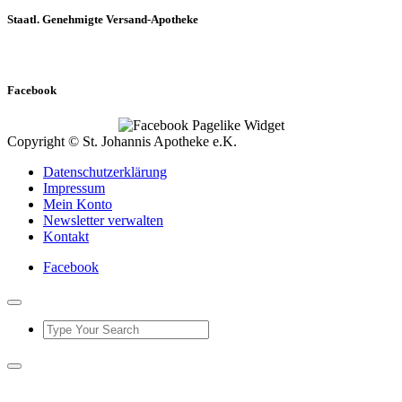
Staatl. Genehmigte Versand-Apotheke
Facebook
Copyright © St. Johannis Apotheke e.K.
Datenschutzerklärung
Impressum
Mein Konto
Newsletter verwalten
Kontakt
Facebook