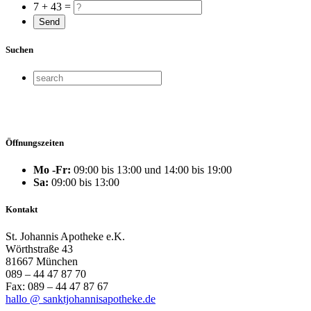
7 + 43 =
Suchen
Öffnungszeiten
Mo -Fr:
09:00 bis 13:00 und 14:00 bis 19:00
Sa:
09:00 bis 13:00
Kontakt
St. Johannis Apotheke e.K.
Wörthstraße 43
81667 München
089 – 44 47 87 70
Fax: 089 – 44 47 87 67
hallo @ sanktjohannisapotheke.de