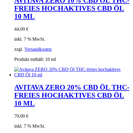
AVITAVA ZERO 10% CBD ÖL THC-
FREIES HOCHAKTIVES CBD ÖL
10 ML
44,00
€
inkl. 7 % MwSt.
zzgl.
Versandkosten
Produkt enthält: 10
ml
AVITAVA ZERO 20% CBD ÖL THC-
FREIES HOCHAKTIVES CBD ÖL
10 ML
70,00
€
inkl. 7 % MwSt.