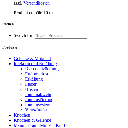
zzgl.
Versandkosten
Produkt enthält: 10
ml
Suchen
Search for:
Produkte
Gelenke & Mobilität
Infektion und Erkältung
Blasenentzündung
Endomitriose
Erkältung
Fieber
Husten
Immunabwehr
Immunstärkung
Immunsystem
Virus-Infekt
Knochen
Knochen & Gelenke
Mann - Frau - Mutter - Kind