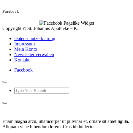
Facebook
Copyright © St. Johannis Apotheke e.K.
Datenschutzerklärung
Impressum
Mein Konto
Newsletter verwalten
Kontakt
Facebook
Etiam magna arcu, ullamcorper ut pulvinar et, ornare sit amet ligula.
Aliquam vitae bibendum lorem. Cras id dui lectus.