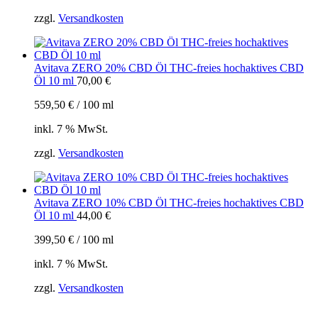
zzgl.
Versandkosten
Avitava ZERO 20% CBD Öl THC-freies hochaktives CBD
Öl 10 ml
70,00
€
559,50
€
/
100
ml
inkl. 7 % MwSt.
zzgl.
Versandkosten
Avitava ZERO 10% CBD Öl THC-freies hochaktives CBD
Öl 10 ml
44,00
€
399,50
€
/
100
ml
inkl. 7 % MwSt.
zzgl.
Versandkosten