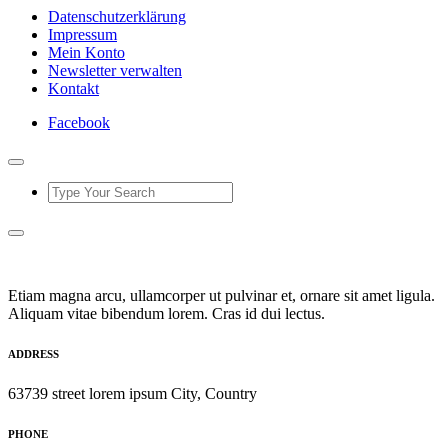
Datenschutzerklärung
Impressum
Mein Konto
Newsletter verwalten
Kontakt
Facebook
Etiam magna arcu, ullamcorper ut pulvinar et, ornare sit amet ligula.
Aliquam vitae bibendum lorem. Cras id dui lectus.
ADDRESS
63739 street lorem ipsum City, Country
PHONE