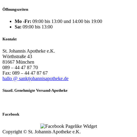
Öffnungszeiten
Mo -Fr:
09:00 bis 13:00 und 14:00 bis 19:00
Sa:
09:00 bis 13:00
Kontakt
St. Johannis Apotheke e.K.
Wörthstraße 43
81667 München
089 – 44 47 87 70
Fax: 089 – 44 47 87 67
hallo @ sanktjohannisapotheke.de
Staatl. Genehmigte Versand-Apotheke
Facebook
Copyright © St. Johannis Apotheke e.K.