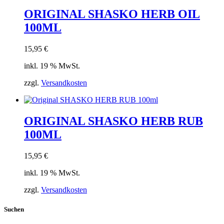
ORIGINAL SHASKO HERB OIL
100ML
15,95
€
inkl. 19 % MwSt.
zzgl.
Versandkosten
ORIGINAL SHASKO HERB RUB
100ML
15,95
€
inkl. 19 % MwSt.
zzgl.
Versandkosten
Suchen