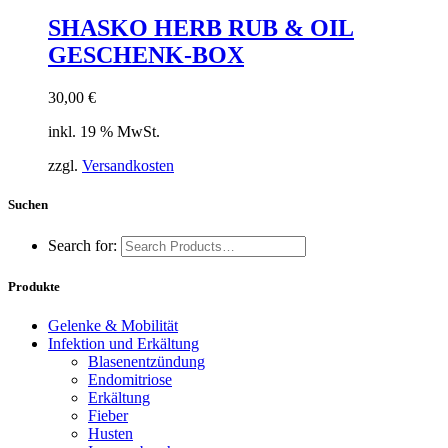
SHASKO HERB RUB & OIL
GESCHENK-BOX
30,00
€
inkl. 19 % MwSt.
zzgl.
Versandkosten
Suchen
Search for:
Produkte
Gelenke & Mobilität
Infektion und Erkältung
Blasenentzündung
Endomitriose
Erkältung
Fieber
Husten