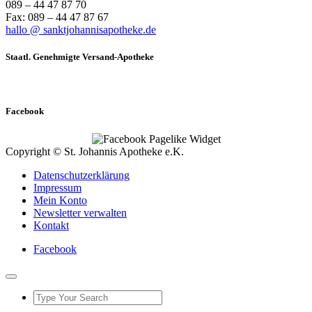
089 – 44 47 87 70
Fax: 089 – 44 47 87 67
hallo @ sanktjohannisapotheke.de
Staatl. Genehmigte Versand-Apotheke
Facebook
Copyright © St. Johannis Apotheke e.K.
Datenschutzerklärung
Impressum
Mein Konto
Newsletter verwalten
Kontakt
Facebook