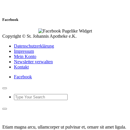
Facebook
Copyright © St. Johannis Apotheke e.K.
Datenschutzerklärung
Impressum
Mein Konto
Newsletter verwalten
Kontakt
Facebook
Etiam magna arcu, ullamcorper ut pulvinar et, ornare sit amet ligula.