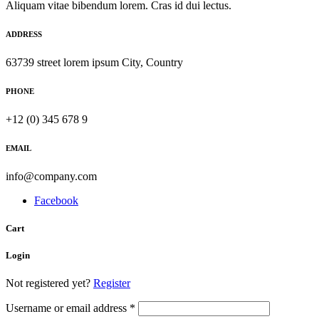
Aliquam vitae bibendum lorem. Cras id dui lectus.
ADDRESS
63739 street lorem ipsum City, Country
PHONE
+12 (0) 345 678 9
EMAIL
info@company.com
Facebook
Cart
Login
Not registered yet?
Register
Username or email address
*