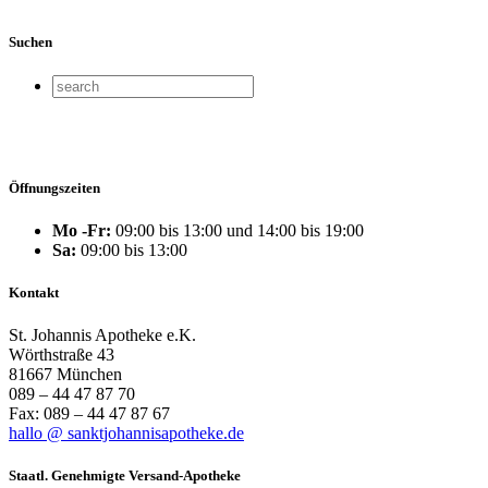
Suchen
Öffnungszeiten
Mo -Fr:
09:00 bis 13:00 und 14:00 bis 19:00
Sa:
09:00 bis 13:00
Kontakt
St. Johannis Apotheke e.K.
Wörthstraße 43
81667 München
089 – 44 47 87 70
Fax: 089 – 44 47 87 67
hallo @ sanktjohannisapotheke.de
Staatl. Genehmigte Versand-Apotheke